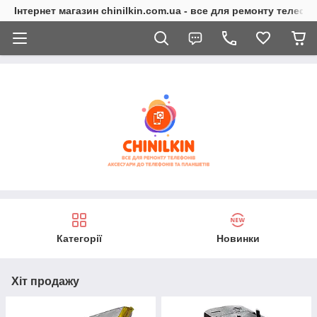
Інтернет магазин chinilkin.com.ua - все для ремонту телефо
Категорії
Новинки
Хіт продажу