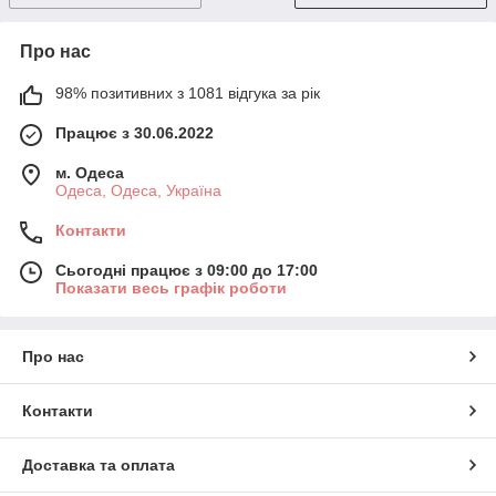
Про нас
98% позитивних з 1081 відгука за рік
Працює з 30.06.2022
м. Одеса
Одеса, Одеса, Україна
Контакти
Сьогодні працює з 09:00 до 17:00
Показати весь графік роботи
Про нас
Контакти
Доставка та оплата