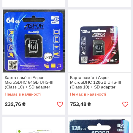
Карта пам`яті Aspor
Карта пам`яті Aspor
MicroSDHC 64GB UHS-III
MicroSDHC 128GB UHS-III
(Class 10) + SD adapter
(Class 10) + SD adapter
Немає в наявності
Немає в наявності
232,76
753,48
₴
₴