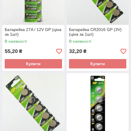
Батарейка 27A / 12V GP (ціна
Батарейка CR2016 GP (3V)
за 1шт)
(ціна за 1шт)
В наявності
В наявності
55,20
32,20
₴
₴
Купити
Купити