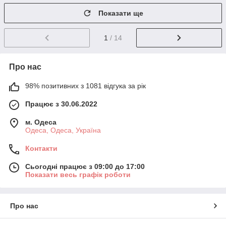
Показати ще
1
/ 14
Про нас
98% позитивних з 1081 відгука за рік
Працює з 30.06.2022
м. Одеса
Одеса, Одеса, Україна
Контакти
Сьогодні працює з 09:00 до 17:00
Показати весь графік роботи
Про нас