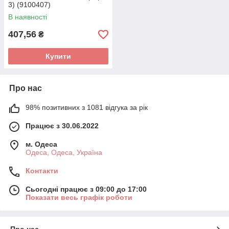
3) (9100407)
В наявності
407,56
₴
Купити
Про нас
98% позитивних з 1081 відгука за рік
Працює з 30.06.2022
м. Одеса
Одеса, Одеса, Україна
Контакти
Сьогодні працює з 09:00 до 17:00
Показати весь графік роботи