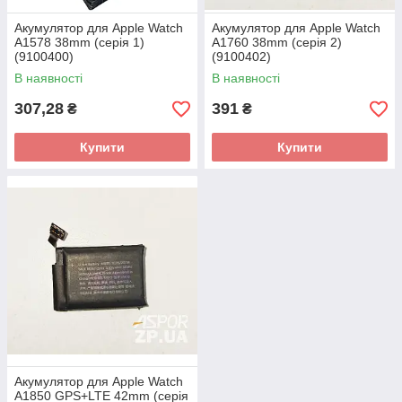
Акумулятор для Apple Watch
Акумулятор для Apple Watch
A1578 38mm (серія 1)
A1760 38mm (серія 2)
(9100400)
(9100402)
В наявності
В наявності
307,28
391
₴
₴
Купити
Купити
Акумулятор для Apple Watch
A1850 GPS+LTE 42mm (серія