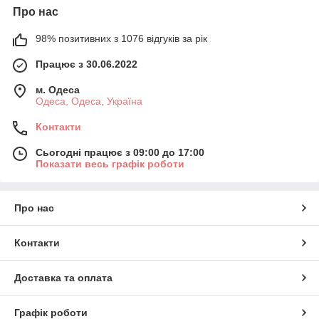
Про нас
98% позитивних з 1076 відгуків за рік
Працює з 30.06.2022
м. Одеса
Одеса, Одеса, Україна
Контакти
Сьогодні працює з 09:00 до 17:00
Показати весь графік роботи
Про нас
Контакти
Доставка та оплата
Графік роботи