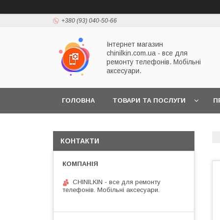
+380 (93) 040-50-66
Інтернет магазин
chinilkin.com.ua - все для
ремонту телефонів. Мобільні
аксесуари.
ГОЛОВНА
ТОВАРИ ТА ПОСЛУГИ
П
КОНТАКТИ
CHINILKIN - все для ремонту
телефонів. Мобільні аксесуари.