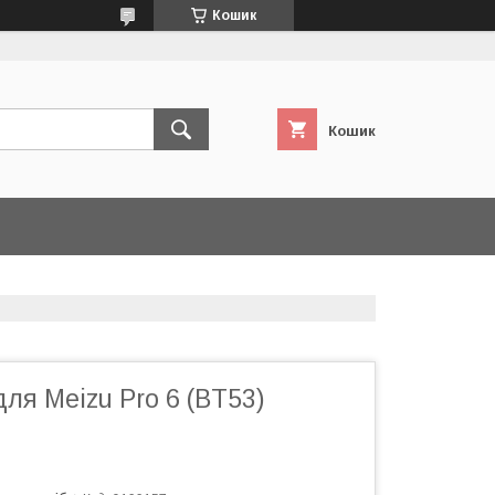
Кошик
Кошик
ля Meizu Pro 6 (BT53)