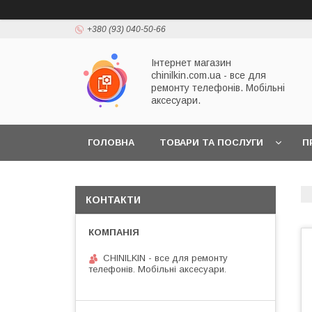
+380 (93) 040-50-66
Інтернет магазин
chinilkin.com.ua - все для
ремонту телефонів. Мобільні
аксесуари.
ГОЛОВНА
ТОВАРИ ТА ПОСЛУГИ
П
КОНТАКТИ
CHINILKIN - все для ремонту
телефонів. Мобільні аксесуари.