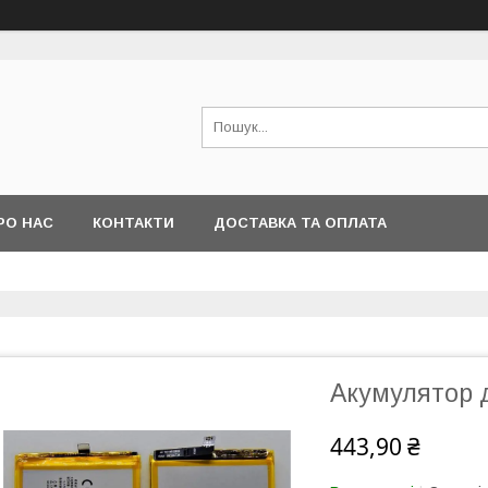
РО НАС
КОНТАКТИ
ДОСТАВКА ТА ОПЛАТА
Акумулятор д
443,90 ₴