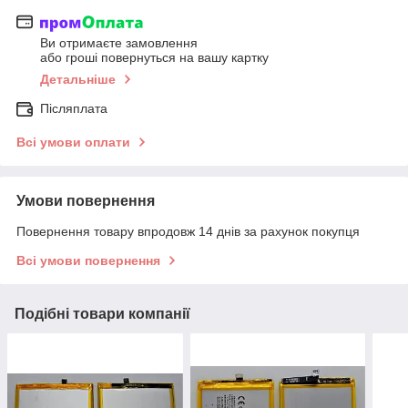
Ви отримаєте замовлення
або гроші повернуться на вашу картку
Детальніше
Післяплата
Всі умови оплати
Умови повернення
Повернення товару впродовж 14 днів за рахунок покупця
Всі умови повернення
Подібні товари компанії