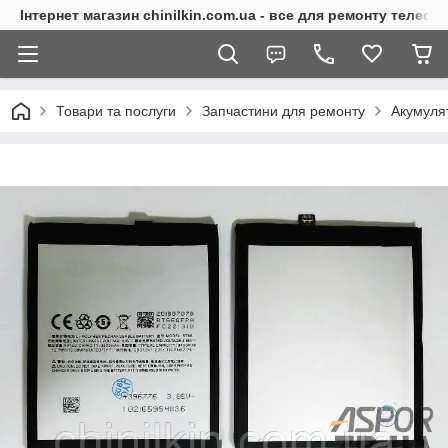
Інтернет магазин chinilkin.com.ua - все для ремонту телефо
Товари та послуги
Запчастини для ремонту
Акумуля