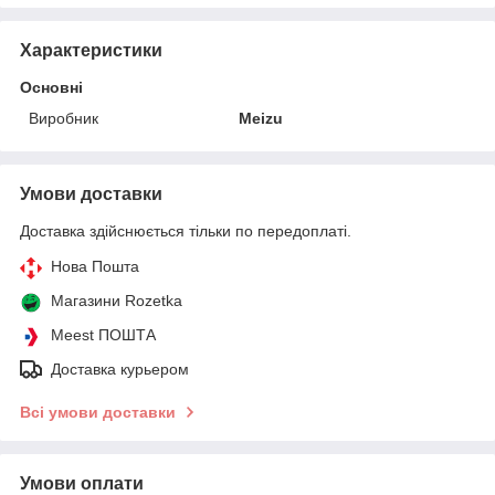
Характеристики
Основні
Виробник
Meizu
Умови доставки
Доставка здійснюється тільки по передоплаті.
Нова Пошта
Магазини Rozetka
Meest ПОШТА
Доставка курьером
Всі умови доставки
Умови оплати