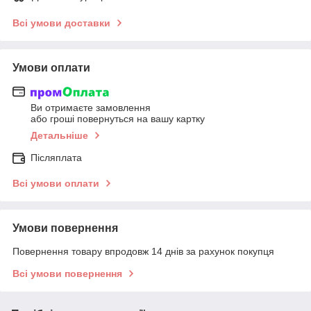
Всі умови доставки
Умови оплати
Ви отримаєте замовлення
або гроші повернуться на вашу картку
Детальніше
Післяплата
Всі умови оплати
Умови повернення
Повернення товару впродовж 14 днів за рахунок покупця
Всі умови повернення