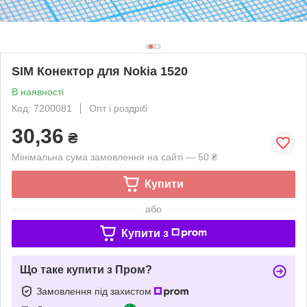
SIM Конектор для Nokia 1520
В наявності
Код: 7200081
Опт і роздріб
30,36
₴
Мінімальна сума замовлення на сайті — 50 ₴
Купити
або
Купити з
Що таке купити з Пром?
Замовлення під захистом