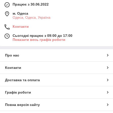
Працює з 30.06.2022
м. Одеса
Одеса, Одеса, Україна
Контакти
Сьогодні працює з 09:00 до 17:00
Показати весь графік роботи
Про нас
Контакти
Доставка та оплата
Графік роботи
Повна версія сайту