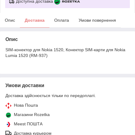
Доступна доставка
Опис
Доставка
Оплата
Умови повернення
Опис
SIM-конектор для Nokia 1520, Конектор SIM-карти для Nokia
Lumia 1520 (RM-937)
Умови доставки
Доставка здійснюється тільки по передоплаті.
Нова Пошта
Магазини Rozetka
Meest ПОШТА
Доставка курьером