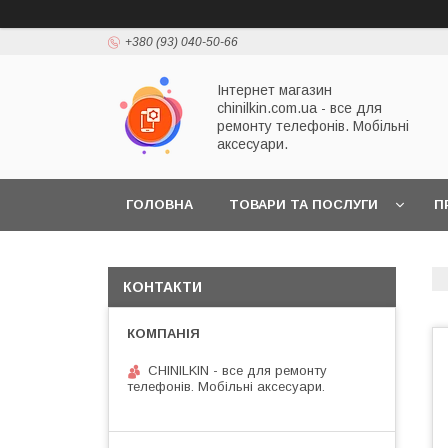
+380 (93) 040-50-66
Інтернет магазин
chinilkin.com.ua - все для
ремонту телефонів. Мобільні
аксесуари.
ГОЛОВНА
ТОВАРИ ТА ПОСЛУГИ
П
КОНТАКТИ
CHINILKIN - все для ремонту
телефонів. Мобільні аксесуари.