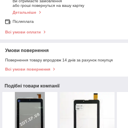
Ви отримаєте замовлення
або гроші повернуться на вашу картку
Детальніше
Післяплата
Всі умови оплати
Умови повернення
Повернення товару впродовж 14 днів за рахунок покупця
Всі умови повернення
Подібні товари компанії