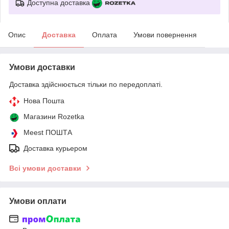
Доступна доставка
Опис
Доставка
Оплата
Умови повернення
Умови доставки
Доставка здійснюється тільки по передоплаті.
Нова Пошта
Магазини Rozetka
Meest ПОШТА
Доставка курьером
Всі умови доставки
Умови оплати