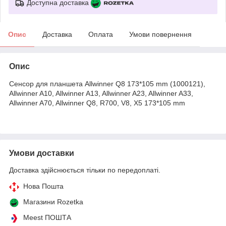
Доступна доставка
Опис
Доставка
Оплата
Умови повернення
Опис
Сенсор для планшета Allwinner Q8 173*105 mm (1000121),
Allwinner A10, Allwinner A13, Allwinner A23, Allwinner A33,
Allwinner A70, Allwinner Q8, R700, V8, X5 173*105 mm
Умови доставки
Доставка здійснюється тільки по передоплаті.
Нова Пошта
Магазини Rozetka
Meest ПОШТА