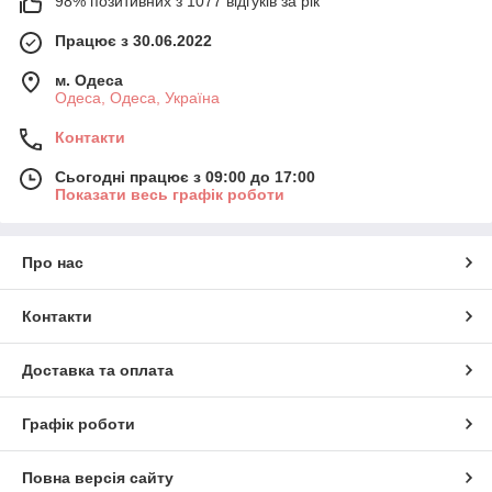
98% позитивних з 1077 відгуків за рік
Працює з 30.06.2022
м. Одеса
Одеса, Одеса, Україна
Контакти
Сьогодні працює з 09:00 до 17:00
Показати весь графік роботи
Про нас
Контакти
Доставка та оплата
Графік роботи
Повна версія сайту