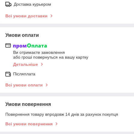
Доставка курьером
Всі умови доставки
Умови оплати
Ви отримаєте замовлення
або гроші повернуться на вашу картку
Детальніше
Післяплата
Всі умови оплати
Умови повернення
Повернення товару впродовж 14 днів за рахунок покупця
Всі умови повернення