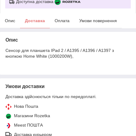
Доступна доставка
Опис
Доставка
Оплата
Умови повернення
Опис
Сенсор для планшета IPad 2 / A1395 / A1396 / A1397 з
кнопкою Home White (1000200W),
Умови доставки
Доставка здійснюється тільки по передоплаті.
Нова Пошта
Магазини Rozetka
Meest ПОШТА
Доставка курьером