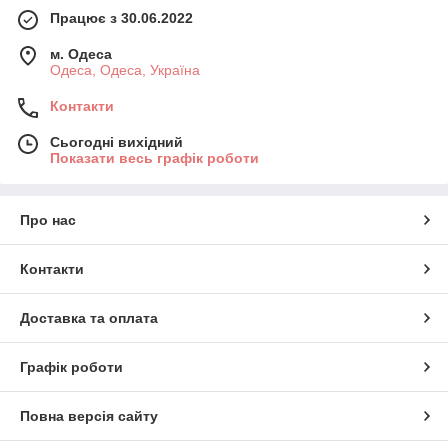
Працює з 30.06.2022
м. Одеса
Одеса, Одеса, Україна
Контакти
Сьогодні вихідний
Показати весь графік роботи
Про нас
Контакти
Доставка та оплата
Графік роботи
Повна версія сайту