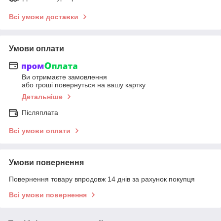
Всі умови доставки
Умови оплати
Ви отримаєте замовлення
або гроші повернуться на вашу картку
Детальніше
Післяплата
Всі умови оплати
Умови повернення
Повернення товару впродовж 14 днів за рахунок покупця
Всі умови повернення