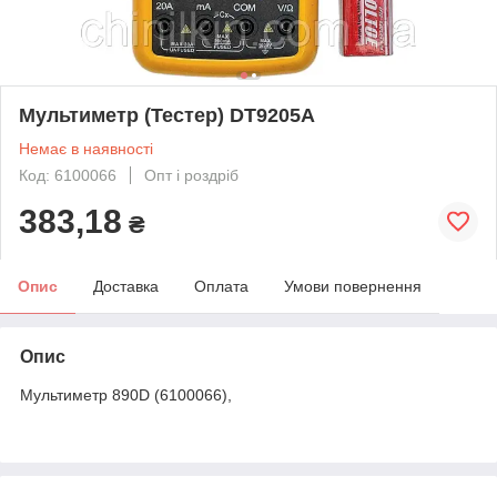
Мультиметр (Тестер) DT9205A
Немає в наявності
Код: 6100066
Опт і роздріб
383,18
₴
Опис
Доставка
Оплата
Умови повернення
Опис
Мультиметр 890D (6100066),