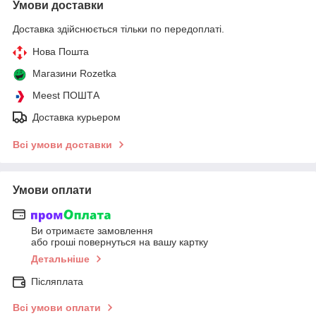
Умови доставки
Доставка здійснюється тільки по передоплаті.
Нова Пошта
Магазини Rozetka
Meest ПОШТА
Доставка курьером
Всі умови доставки
Умови оплати
Ви отримаєте замовлення
або гроші повернуться на вашу картку
Детальніше
Післяплата
Всі умови оплати