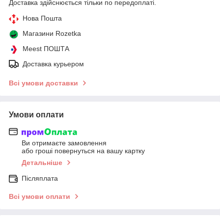
Доставка здійснюється тільки по передоплаті.
Нова Пошта
Магазини Rozetka
Meest ПОШТА
Доставка курьером
Всі умови доставки
Умови оплати
Ви отримаєте замовлення
або гроші повернуться на вашу картку
Детальніше
Післяплата
Всі умови оплати