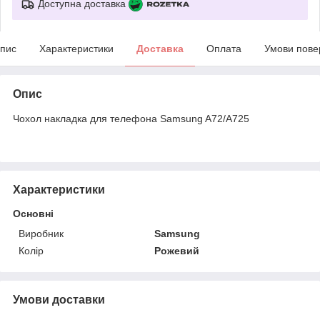
Доступна доставка
пис
Характеристики
Доставка
Оплата
Умови пове
Опис
Чохол накладка для телефона Samsung A72/A725
Характеристики
Основні
Виробник
Samsung
Колір
Рожевий
Умови доставки