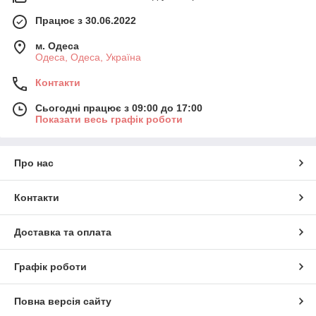
Працює з 30.06.2022
м. Одеса
Одеса, Одеса, Україна
Контакти
Сьогодні працює з 09:00 до 17:00
Показати весь графік роботи
Про нас
Контакти
Доставка та оплата
Графік роботи
Повна версія сайту