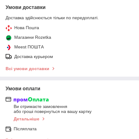
Умови доставки
Доставка здійснюється тільки по передоплаті.
Нова Пошта
Магазини Rozetka
Meest ПОШТА
Доставка курьером
Всі умови доставки
Умови оплати
Ви отримаєте замовлення
або гроші повернуться на вашу картку
Детальніше
Післяплата