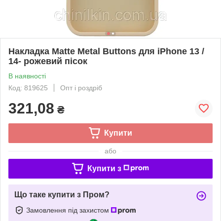
Накладка Matte Metal Buttons для iPhone 13 /
14- рожевий пісок
В наявності
Код: 819625
Опт і роздріб
321,08
₴
Купити
або
Купити з
Що таке купити з Пром?
Замовлення під захистом