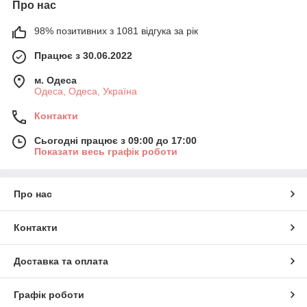
Про нас
98% позитивних з 1081 відгука за рік
Працює з 30.06.2022
м. Одеса
Одеса, Одеса, Україна
Контакти
Сьогодні працює з 09:00 до 17:00
Показати весь графік роботи
Про нас
Контакти
Доставка та оплата
Графік роботи