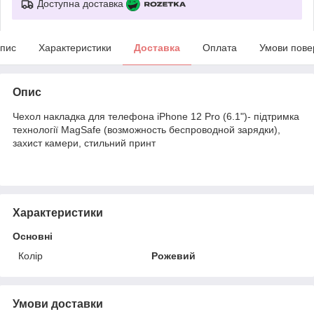
Доступна доставка
пис
Характеристики
Доставка
Оплата
Умови пове
Опис
Чехол накладка для телефона iPhone 12 Pro (6.1")- підтримка
технології MagSafe (возможность беспроводной зарядки),
захист камери, стильний принт
Характеристики
Основні
Колір
Рожевий
Умови доставки