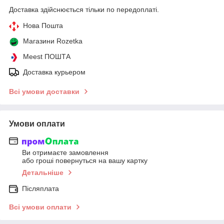
Доставка здійснюється тільки по передоплаті.
Нова Пошта
Магазини Rozetka
Meest ПОШТА
Доставка курьером
Всі умови доставки
Умови оплати
Ви отримаєте замовлення
або гроші повернуться на вашу картку
Детальніше
Післяплата
Всі умови оплати