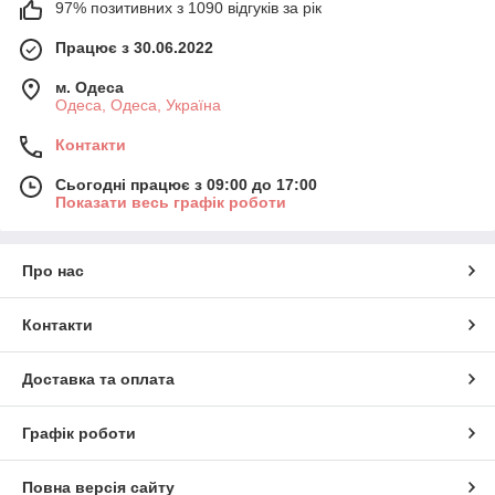
97% позитивних з 1090 відгуків за рік
Працює з 30.06.2022
м. Одеса
Одеса, Одеса, Україна
Контакти
Сьогодні працює з 09:00 до 17:00
Показати весь графік роботи
Про нас
Контакти
Доставка та оплата
Графік роботи
Повна версія сайту