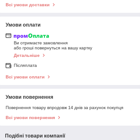
Всі умови доставки
Умови оплати
Ви отримаєте замовлення
або гроші повернуться на вашу картку
Детальніше
Післяплата
Всі умови оплати
Умови повернення
Повернення товару впродовж 14 днів за рахунок покупця
Всі умови повернення
Подібні товари компанії