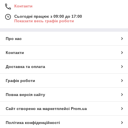
Контакти
Сьогодні працює з 09:00 до 17:00
Показати весь графік роботи
Про нас
Контакти
Доставка та оплата
Графік роботи
Повна версія сайту
Сайт створено на маркетплейсі
Prom.ua
Політика конфіденційності