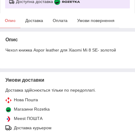
Доступна доставка
Опис
Доставка
Оплата
Умови повернення
Опис
Чехол книжка Aspor leather для Xiaomi Mi 8 SE- золотой
Умови доставки
Доставка здійснюється тільки по передоплаті.
Нова Пошта
Магазини Rozetka
Meest ПОШТА
Доставка курьером