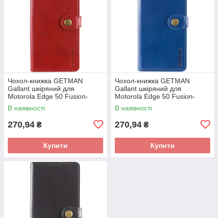
Чохол-книжка GETMAN
Чохол-книжка GETMAN
Gallant шкіряний для
Gallant шкіряний для
Motorola Edge 50 Fusion-
Motorola Edge 50 Fusion-
червоний
синій
В наявності
В наявності
270,94
270,94
₴
₴
Купити
Купити