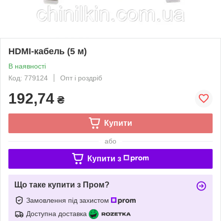
HDMI-кабель (5 м)
В наявності
Код: 779124
Опт і роздріб
192,74
₴
Купити
або
Купити з
Що таке купити з Пром?
Замовлення під захистом
Доступна доставка