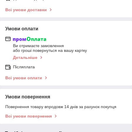
Всі умови доставки
Умови оплати
Ви отримаєте замовлення
або гроші повернуться на вашу картку
Детальніше
Післяплата
Всі умови оплати
Умови повернення
Повернення товару впродовж 14 днів за рахунок покупця
Всі умови повернення