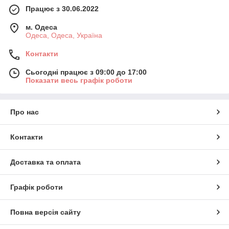
Працює з 30.06.2022
м. Одеса
Одеса, Одеса, Україна
Контакти
Сьогодні працює з 09:00 до 17:00
Показати весь графік роботи
Про нас
Контакти
Доставка та оплата
Графік роботи
Повна версія сайту