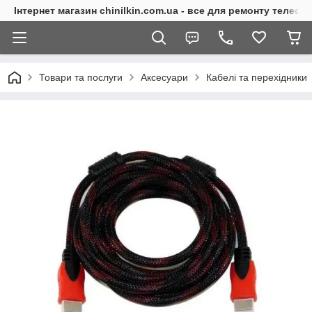
Інтернет магазин chinilkin.com.ua - все для ремонту телефо
Товари та послуги
Аксесуари
Кабелі та перехідники