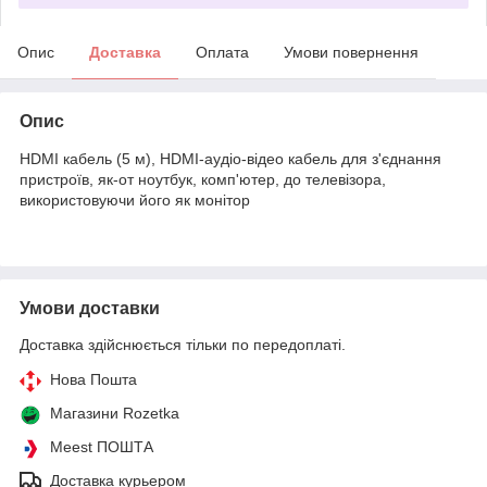
Опис
Доставка
Оплата
Умови повернення
Опис
HDMI кабель (5 м), HDMI-аудіо-відео кабель для з'єднання
пристроїв, як-от ноутбук, комп'ютер, до телевізора,
використовуючи його як монітор
Умови доставки
Доставка здійснюється тільки по передоплаті.
Нова Пошта
Магазини Rozetka
Meest ПОШТА
Доставка курьером