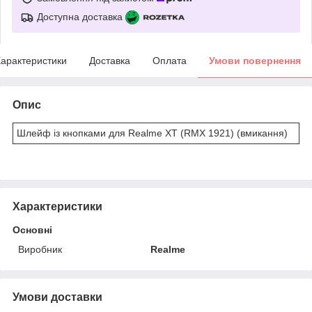
Доступна доставка
арактеристики
Доставка
Оплата
Умови повернення
Опис
Шлейф із кнопками для Realme XT (RMX 1921) (вмикання)
Характеристики
Основні
Виробник
Realme
Умови доставки