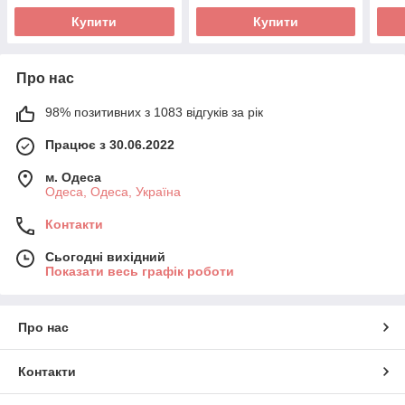
Купити
Купити
Про нас
98% позитивних з 1083 відгуків за рік
Працює з 30.06.2022
м. Одеса
Одеса, Одеса, Україна
Контакти
Сьогодні вихідний
Показати весь графік роботи
Про нас
Контакти