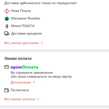
Доставка здійснюється тільки по передоплаті.
Нова Пошта
Магазини Rozetka
Meest ПОШТА
Доставка курьером
Всі умови доставки
Умови оплати
Ви отримаєте замовлення
або гроші повернуться на вашу картку
Детальніше
Післяплата
Всі умови оплати