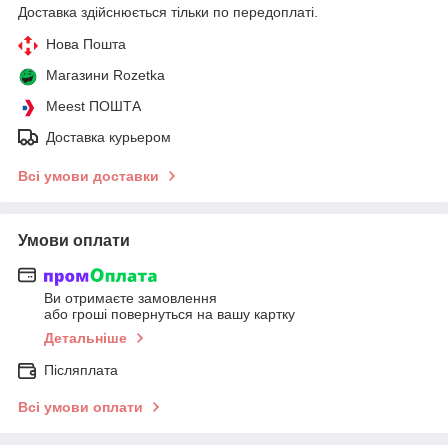
Доставка здійснюється тільки по передоплаті.
Нова Пошта
Магазини Rozetka
Meest ПОШТА
Доставка курьером
Всі умови доставки
Умови оплати
Ви отримаєте замовлення
або гроші повернуться на вашу картку
Детальніше
Післяплата
Всі умови оплати