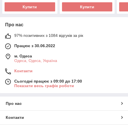
Купити
Купити
Про нас
97% позитивних з 1084 відгуків за рік
Працює з 30.06.2022
м. Одеса
Одеса, Одеса, Україна
Контакти
Сьогодні працює з 09:00 до 17:00
Показати весь графік роботи
Про нас
Контакти