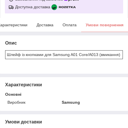
Доступна доставка
арактеристики
Доставка
Оплата
Умови повернення
Опис
Шлейф із кнопками для Samsung A01 Core/A013 (вмикання)
Характеристики
Основні
Виробник
Samsung
Умови доставки