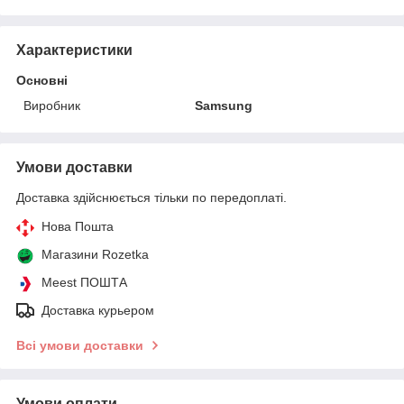
Характеристики
Основні
Виробник
Samsung
Умови доставки
Доставка здійснюється тільки по передоплаті.
Нова Пошта
Магазини Rozetka
Meest ПОШТА
Доставка курьером
Всі умови доставки
Умови оплати