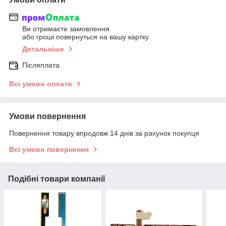
Ви отримаєте замовлення
або гроші повернуться на вашу картку
Детальніше
Післяплата
Всі умови оплати
Умови повернення
Повернення товару впродовж 14 днів за рахунок покупця
Всі умови повернення
Подібні товари компанії