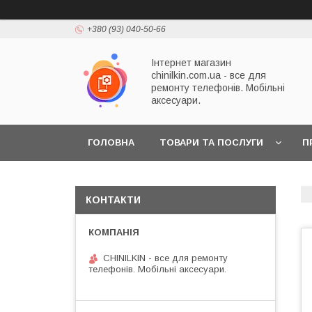
+380 (93) 040-50-66
Інтернет магазин
chinilkin.com.ua - все для
ремонту телефонів. Мобільні
аксесуари.
ГОЛОВНА
ТОВАРИ ТА ПОСЛУГИ
П
КОНТАКТИ
CHINILKIN - все для ремонту
телефонів. Мобільні аксесуари.