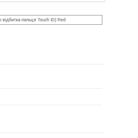
 відбитка пальця Touch ID) Red