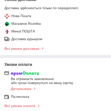
Доставка здійснюється тільки по передоплаті.
Нова Пошта
Магазини Rozetka
Meest ПОШТА
Доставка курьером
Всі умови доставки
Умови оплати
Ви отримаєте замовлення
або гроші повернуться на вашу картку
Детальніше
Післяплата
Всі умови оплати