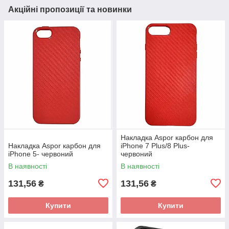
Акційні пропозиції та новинки
Накладка Aspor карбон для
Накладка Aspor карбон для
iPhone 7 Plus/8 Plus-
iPhone 5- червоний
червоний
В наявності
В наявності
131,56
131,56
₴
₴
Купити
Купити