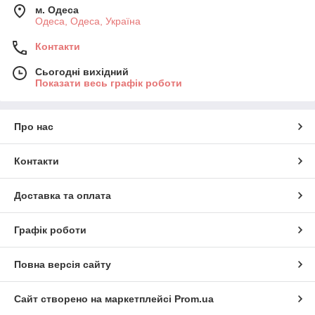
м. Одеса
Одеса, Одеса, Україна
Контакти
Сьогодні вихідний
Показати весь графік роботи
Про нас
Контакти
Доставка та оплата
Графік роботи
Повна версія сайту
Сайт створено на маркетплейсі
Prom.ua