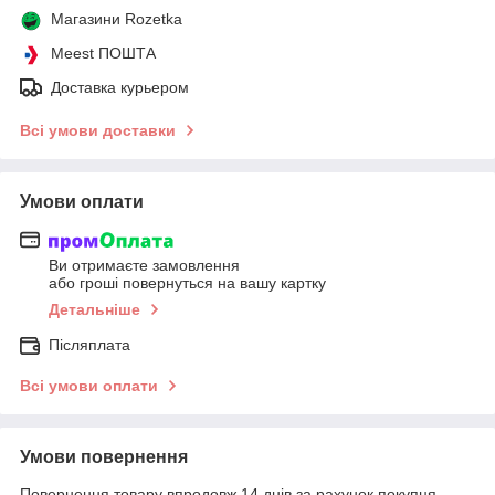
Магазини Rozetka
Meest ПОШТА
Доставка курьером
Всі умови доставки
Умови оплати
Ви отримаєте замовлення
або гроші повернуться на вашу картку
Детальніше
Післяплата
Всі умови оплати
Умови повернення
Повернення товару впродовж 14 днів за рахунок покупця