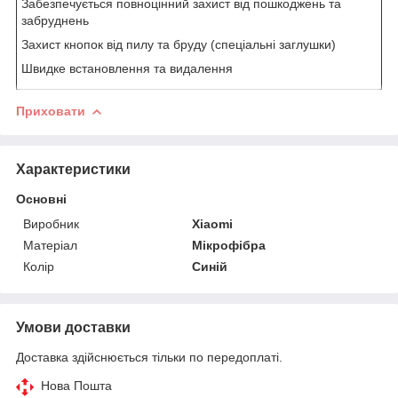
Забезпечується повноцінний захист від пошкоджень та
забруднень
Захист кнопок від пилу та бруду (спеціальні заглушки)
Швидке встановлення та видалення
Приховати
Характеристики
Основні
Виробник
Xiaomi
Матеріал
Мікрофібра
Колір
Синій
Умови доставки
Доставка здійснюється тільки по передоплаті.
Нова Пошта