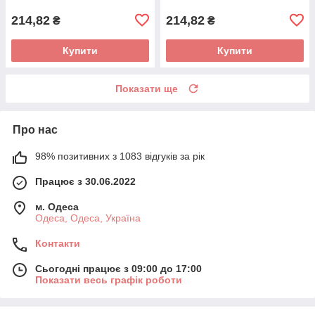
214,82
214,82
₴
₴
Купити
Купити
Показати ще
Про нас
98% позитивних з 1083 відгуків за рік
Працює з 30.06.2022
м. Одеса
Одеса, Одеса, Україна
Контакти
Сьогодні працює з 09:00 до 17:00
Показати весь графік роботи