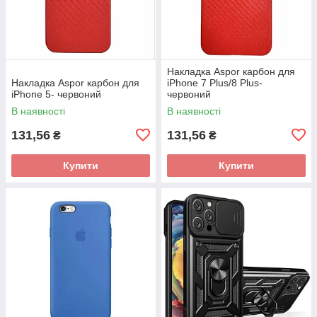
Накладка Aspor карбон для
Накладка Aspor карбон для
iPhone 7 Plus/8 Plus-
iPhone 5- червоний
червоний
В наявності
В наявності
131,56
131,56
₴
₴
Купити
Купити