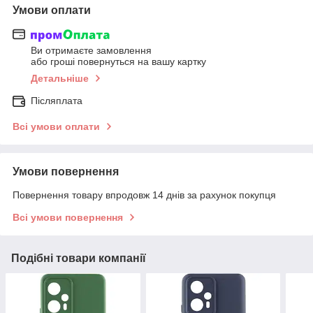
Умови оплати
Ви отримаєте замовлення
або гроші повернуться на вашу картку
Детальніше
Післяплата
Всі умови оплати
Умови повернення
Повернення товару впродовж 14 днів за рахунок покупця
Всі умови повернення
Подібні товари компанії