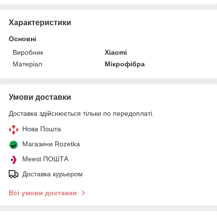
Характеристики
Основні
Виробник
Xiaomi
Матеріал
Мікрофібра
Умови доставки
Доставка здійснюється тільки по передоплаті.
Нова Пошта
Магазини Rozetka
Meest ПОШТА
Доставка курьером
Всі умови доставки