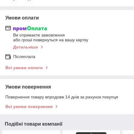
Умови оплати
Ви отримаєте замовлення
або гроші повернуться на вашу картку
Детальніше
Післяплата
Всі умови оплати
Умови повернення
Повернення товару впродовж 14 днів за рахунок покупця
Всі умови повернення
Подібні товари компанії