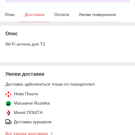
Опис
Доставка
Оплата
Умови повернення
Опис
Wi-Fi антена для T2
Умови доставки
Доставка здійснюється тільки по передоплаті.
Нова Пошта
Магазини Rozetka
Meest ПОШТА
Доставка курьером
Всі умови доставки