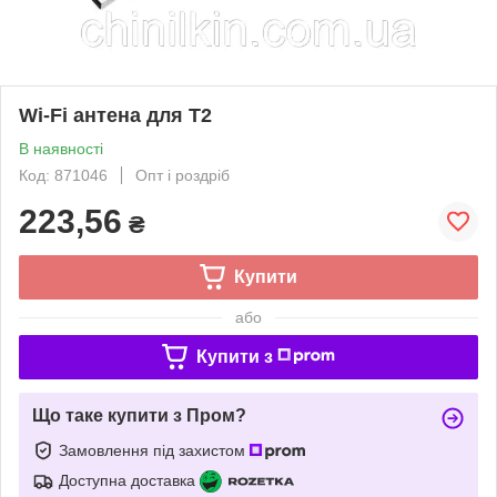
Wi-Fi антена для T2
В наявності
Код: 871046
Опт і роздріб
223,56
₴
Купити
або
Купити з
Що таке купити з Пром?
Замовлення під захистом
Доступна доставка