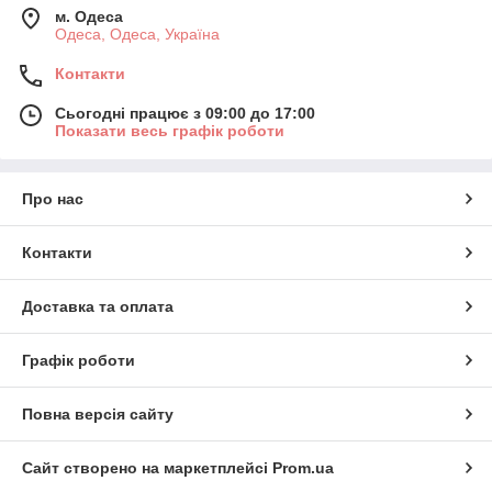
м. Одеса
Одеса, Одеса, Україна
Контакти
Сьогодні працює з 09:00 до 17:00
Показати весь графік роботи
Про нас
Контакти
Доставка та оплата
Графік роботи
Повна версія сайту
Сайт створено на маркетплейсі
Prom.ua