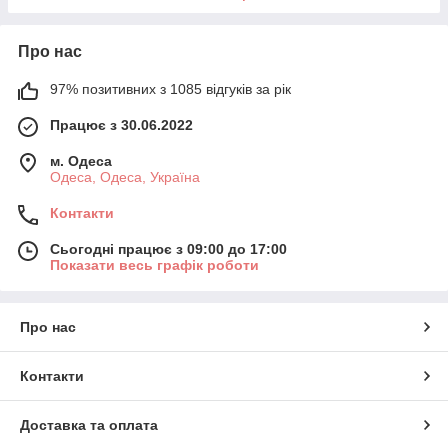
Про нас
97% позитивних з 1085 відгуків за рік
Працює з 30.06.2022
м. Одеса
Одеса, Одеса, Україна
Контакти
Сьогодні працює з 09:00 до 17:00
Показати весь графік роботи
Про нас
Контакти
Доставка та оплата