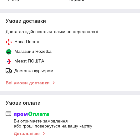
Умови доставки
Доставка здійснюється тільки по передоплаті.
Нова Пошта
Магазини Rozetka
Meest ПОШТА
Доставка курьером
Всі умови доставки
Умови оплати
Ви отримаєте замовлення
або гроші повернуться на вашу картку
Детальніше