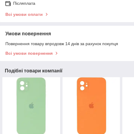
Післяплата
Всі умови оплати
Умови повернення
Повернення товару впродовж 14 днів за рахунок покупця
Всі умови повернення
Подібні товари компанії