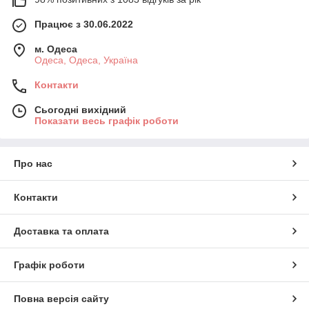
Працює з 30.06.2022
м. Одеса
Одеса, Одеса, Україна
Контакти
Сьогодні вихідний
Показати весь графік роботи
Про нас
Контакти
Доставка та оплата
Графік роботи
Повна версія сайту