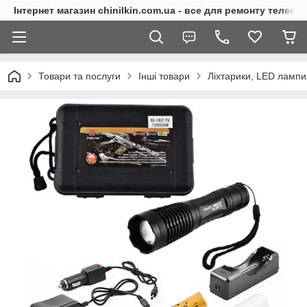
Інтернет магазин chinilkin.com.ua - все для ремонту телефо
Товари та послуги
Інші товари
Ліхтарики, LED лампи