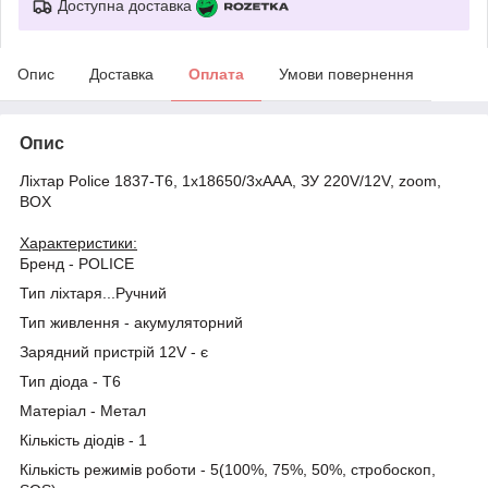
Доступна доставка
Опис
Доставка
Оплата
Умови повернення
Опис
Ліхтар Police 1837-T6, 1x18650/3xAAA, ЗУ 220V/12V, zoom,
BOX
Характеристики:
Бренд - POLICE
Тип ліхтаря...Ручний
Тип живлення - акумуляторний
Зарядний пристрій 12V - є
Тип діода - T6
Матеріал - Метал
Кількість діодів - 1
Кількість режимів роботи - 5(100%, 75%, 50%, стробоскоп,