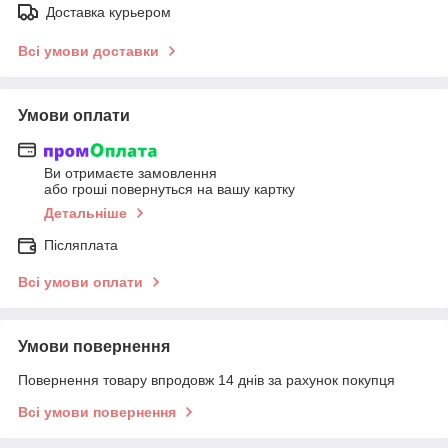
Доставка курьером
Всі умови доставки
Умови оплати
Ви отримаєте замовлення
або гроші повернуться на вашу картку
Детальніше
Післяплата
Всі умови оплати
Умови повернення
Повернення товару впродовж 14 днів за рахунок покупця
Всі умови повернення