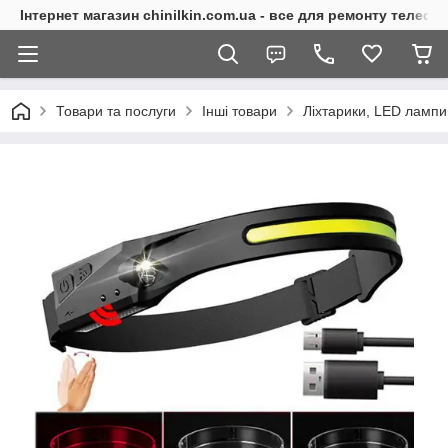
Інтернет магазин chinilkin.com.ua - все для ремонту телефо
Товари та послуги
Інші товари
Ліхтарики, LED лампи