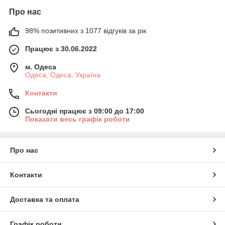
Про нас
98% позитивних з 1077 відгуків за рік
Працює з 30.06.2022
м. Одеса
Одеса, Одеса, Україна
Контакти
Сьогодні працює з 09:00 до 17:00
Показати весь графік роботи
Про нас
Контакти
Доставка та оплата
Графік роботи