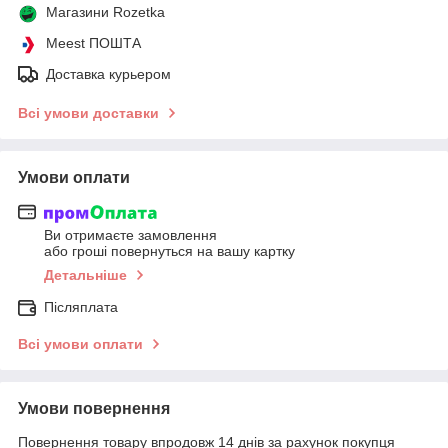
Магазини Rozetka
Meest ПОШТА
Доставка курьером
Всі умови доставки
Умови оплати
Ви отримаєте замовлення
або гроші повернуться на вашу картку
Детальніше
Післяплата
Всі умови оплати
Умови повернення
Повернення товару впродовж 14 днів за рахунок покупця