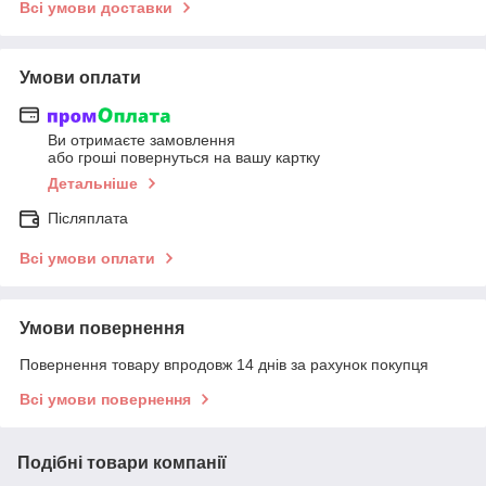
Всі умови доставки
Умови оплати
Ви отримаєте замовлення
або гроші повернуться на вашу картку
Детальніше
Післяплата
Всі умови оплати
Умови повернення
Повернення товару впродовж 14 днів за рахунок покупця
Всі умови повернення
Подібні товари компанії