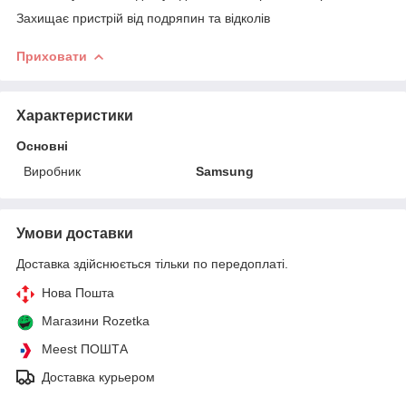
Захищає пристрій від подряпин та відколів
Приховати
Характеристики
Основні
Виробник
Samsung
Умови доставки
Доставка здійснюється тільки по передоплаті.
Нова Пошта
Магазини Rozetka
Meest ПОШТА
Доставка курьером