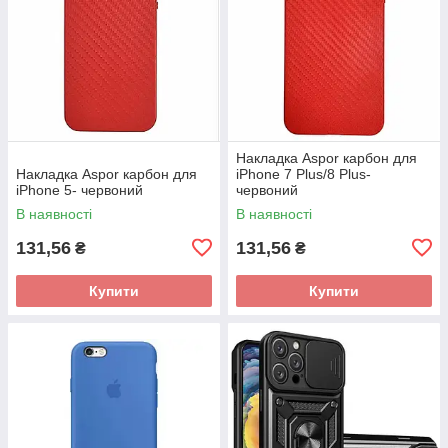
Накладка Aspor карбон для
Накладка Aspor карбон для
iPhone 7 Plus/8 Plus-
iPhone 5- червоний
червоний
В наявності
В наявності
131,56
131,56
₴
₴
Купити
Купити