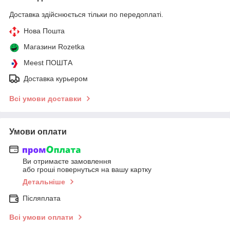
Доставка здійснюється тільки по передоплаті.
Нова Пошта
Магазини Rozetka
Meest ПОШТА
Доставка курьером
Всі умови доставки
Умови оплати
Ви отримаєте замовлення
або гроші повернуться на вашу картку
Детальніше
Післяплата
Всі умови оплати