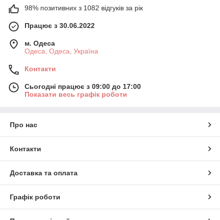
98% позитивних з 1082 відгуків за рік
Працює з 30.06.2022
м. Одеса
Одеса, Одеса, Україна
Контакти
Сьогодні працює з 09:00 до 17:00
Показати весь графік роботи
Про нас
Контакти
Доставка та оплата
Графік роботи