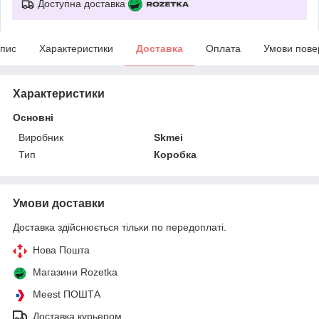
Доступна доставка
пис
Характеристики
Доставка
Оплата
Умови пове
Характеристики
Основні
Виробник
Skmei
Тип
Коробка
Умови доставки
Доставка здійснюється тільки по передоплаті.
Нова Пошта
Магазини Rozetka
Meest ПОШТА
Доставка курьером