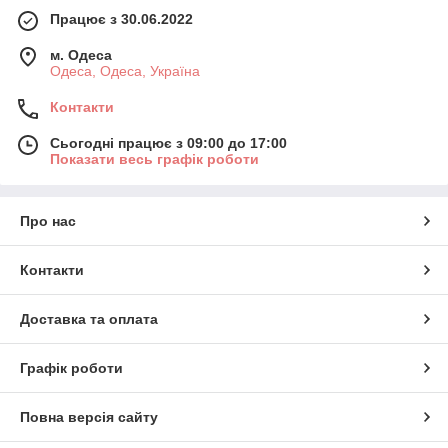
Працює з 30.06.2022
м. Одеса
Одеса, Одеса, Україна
Контакти
Сьогодні працює з 09:00 до 17:00
Показати весь графік роботи
Про нас
Контакти
Доставка та оплата
Графік роботи
Повна версія сайту