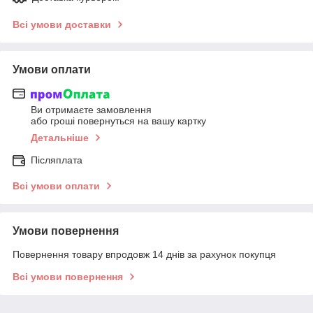
Всі умови доставки
Умови оплати
Ви отримаєте замовлення
або гроші повернуться на вашу картку
Детальніше
Післяплата
Всі умови оплати
Умови повернення
Повернення товару впродовж 14 днів за рахунок покупця
Всі умови повернення