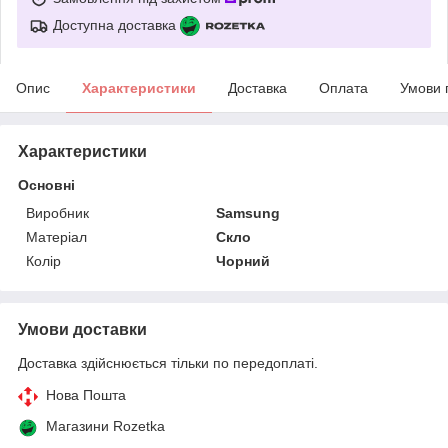
Доступна доставка
Опис
Характеристики
Доставка
Оплата
Умови 
Характеристики
Основні
Виробник
Samsung
Матеріал
Скло
Колір
Чорний
Умови доставки
Доставка здійснюється тільки по передоплаті.
Нова Пошта
Магазини Rozetka