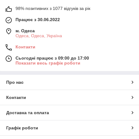
98% позитивних з 1077 відгуків за рік
Працює з 30.06.2022
м. Одеса
Одеса, Одеса, Україна
Контакти
Сьогодні працює з 09:00 до 17:00
Показати весь графік роботи
Про нас
Контакти
Доставка та оплата
Графік роботи