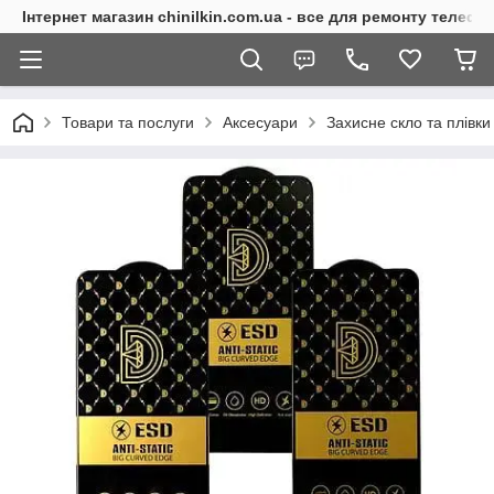
Інтернет магазин chinilkin.com.ua - все для ремонту телефо
Товари та послуги
Аксесуари
Захисне скло та плівки