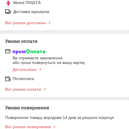
Meest ПОШТА
Доставка курьером
Всі умови доставки
Умови оплати
Ви отримаєте замовлення
або гроші повернуться на вашу картку
Детальніше
Післяплата
Всі умови оплати
Умови повернення
Повернення товару впродовж 14 днів за рахунок покупця
Всі умови повернення