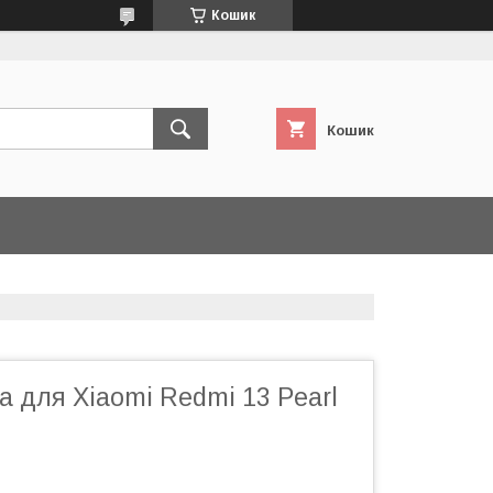
Кошик
Кошик
 для Xiaomi Redmi 13 Pearl