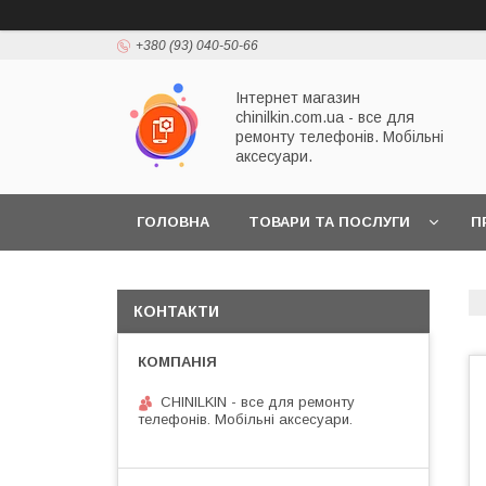
+380 (93) 040-50-66
Інтернет магазин
chinilkin.com.ua - все для
ремонту телефонів. Мобільні
аксесуари.
ГОЛОВНА
ТОВАРИ ТА ПОСЛУГИ
П
КОНТАКТИ
CHINILKIN - все для ремонту
телефонів. Мобільні аксесуари.