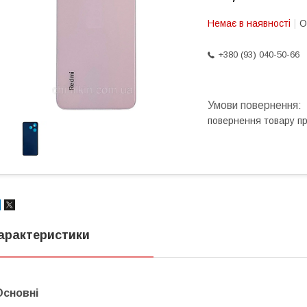
Немає в наявності
О
+380 (93) 040-50-66
повернення товару п
арактеристики
Основні