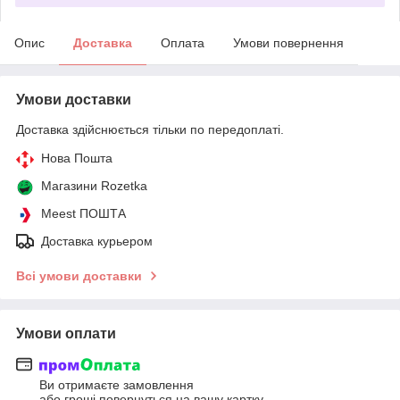
Опис
Доставка
Оплата
Умови повернення
Умови доставки
Доставка здійснюється тільки по передоплаті.
Нова Пошта
Магазини Rozetka
Meest ПОШТА
Доставка курьером
Всі умови доставки
Умови оплати
Ви отримаєте замовлення
або гроші повернуться на вашу картку