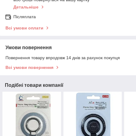
Детальніше
Післяплата
Всі умови оплати
Умови повернення
Повернення товару впродовж 14 днів за рахунок покупця
Всі умови повернення
Подібні товари компанії