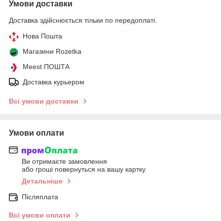
Умови доставки
Доставка здійснюється тільки по передоплаті.
Нова Пошта
Магазини Rozetka
Meest ПОШТА
Доставка курьером
Всі умови доставки
Умови оплати
Ви отримаєте замовлення
або гроші повернуться на вашу картку
Детальніше
Післяплата
Всі умови оплати