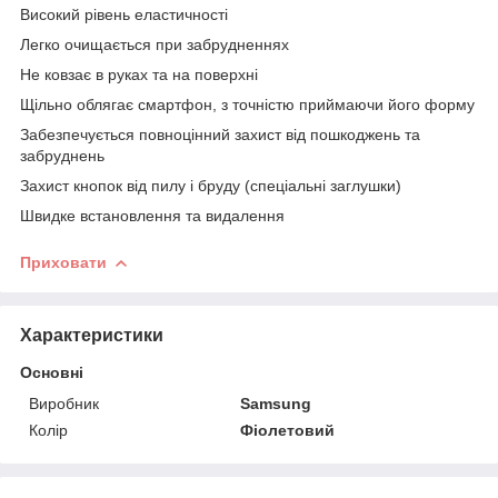
Високий рівень еластичності
Легко очищається при забрудненнях
Не ковзає в руках та на поверхні
Щільно облягає смартфон, з точністю приймаючи його форму
Забезпечується повноцінний захист від пошкоджень та
забруднень
Захист кнопок від пилу і бруду (спеціальні заглушки)
Швидке встановлення та видалення
Приховати
Характеристики
Основні
Виробник
Samsung
Колір
Фіолетовий