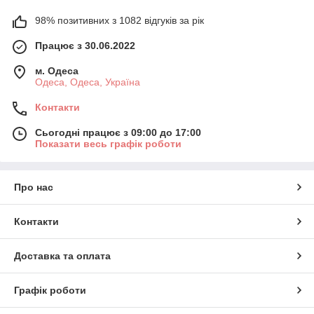
98% позитивних з 1082 відгуків за рік
Працює з 30.06.2022
м. Одеса
Одеса, Одеса, Україна
Контакти
Сьогодні працює з 09:00 до 17:00
Показати весь графік роботи
Про нас
Контакти
Доставка та оплата
Графік роботи