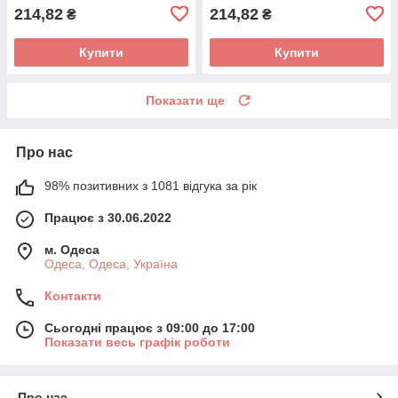
214,82
214,82
₴
₴
Купити
Купити
Показати ще
Про нас
98% позитивних з 1081 відгука за рік
Працює з 30.06.2022
м. Одеса
Одеса, Одеса, Україна
Контакти
Сьогодні працює з 09:00 до 17:00
Показати весь графік роботи
Про нас