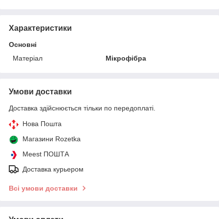
Характеристики
Основні
Матеріал
Мікрофібра
Умови доставки
Доставка здійснюється тільки по передоплаті.
Нова Пошта
Магазини Rozetka
Meest ПОШТА
Доставка курьером
Всі умови доставки