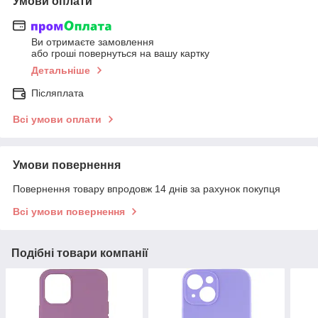
Умови оплати
Ви отримаєте замовлення
або гроші повернуться на вашу картку
Детальніше
Післяплата
Всі умови оплати
Умови повернення
Повернення товару впродовж 14 днів за рахунок покупця
Всі умови повернення
Подібні товари компанії