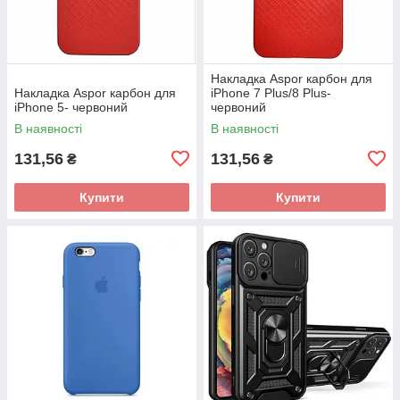
Накладка Aspor карбон для
Накладка Aspor карбон для
iPhone 7 Plus/8 Plus-
iPhone 5- червоний
червоний
В наявності
В наявності
131,56
131,56
₴
₴
Купити
Купити