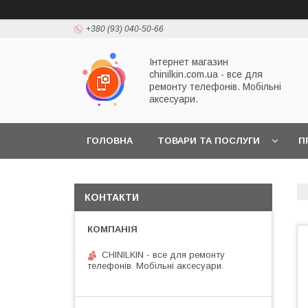
+380 (93) 040-50-66
Інтернет магазин
chinilkin.com.ua - все для
ремонту телефонів. Мобільні
аксесуари.
ГОЛОВНА
ТОВАРИ ТА ПОСЛУГИ
П
КОНТАКТИ
CHINILKIN - все для ремонту
телефонів. Мобільні аксесуари.