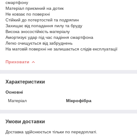
смартфону
Матеріал приємний на дотик
Не ковзає по поверхні
Стійкий до потертостей та подряпин
Захищає від попадання пилу та бруду
Висока зносостійкість матеріалу
Амортизує удар під час падіння смартфона
Легко очищується від забруднень
На матовій поверхні не залишається слідів експлуатації
Приховати
Характеристики
Основні
Матеріал
Мікрофібра
Умови доставки
Доставка здійснюється тільки по передоплаті.