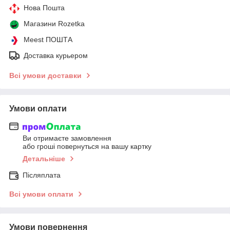
Нова Пошта
Магазини Rozetka
Meest ПОШТА
Доставка курьером
Всі умови доставки
Умови оплати
Ви отримаєте замовлення
або гроші повернуться на вашу картку
Детальніше
Післяплата
Всі умови оплати
Умови повернення