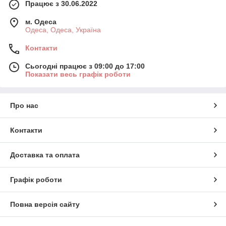
Працює з 30.06.2022
м. Одеса
Одеса, Одеса, Україна
Контакти
Сьогодні працює з 09:00 до 17:00
Показати весь графік роботи
Про нас
Контакти
Доставка та оплата
Графік роботи
Повна версія сайту