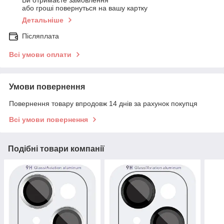
Ви отримаєте замовлення
або гроші повернуться на вашу картку
Детальніше
Післяплата
Всі умови оплати
Умови повернення
Повернення товару впродовж 14 днів за рахунок покупця
Всі умови повернення
Подібні товари компанії