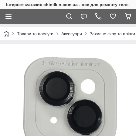
Інтернет магазин chinilkin.com.ua - все для ремонту телефо
Товари та послуги
Аксесуари
Захисне скло та плівки