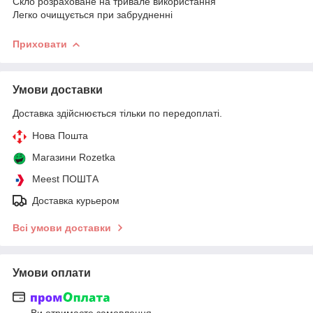
Скло розраховане на тривале використання
Легко очищується при забрудненні
Приховати
Умови доставки
Доставка здійснюється тільки по передоплаті.
Нова Пошта
Магазини Rozetka
Meest ПОШТА
Доставка курьером
Всі умови доставки
Умови оплати