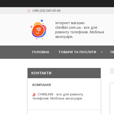
+380 (93) 040-50-66
Інтернет магазин
chinilkin.com.ua - все для
ремонту телефонів. Мобільні
аксесуари.
ГОЛОВНА
ТОВАРИ ТА ПОСЛУГИ
П
КОНТАКТИ
CHINILKIN - все для ремонту
телефонів. Мобільні аксесуари.