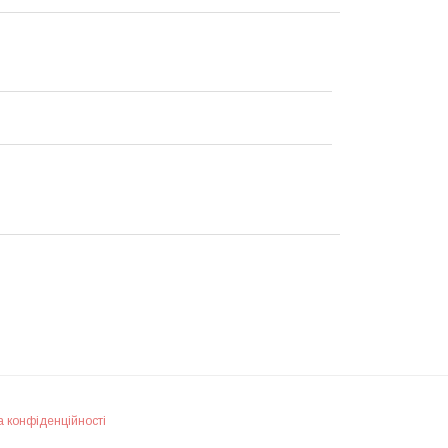
а конфіденційності