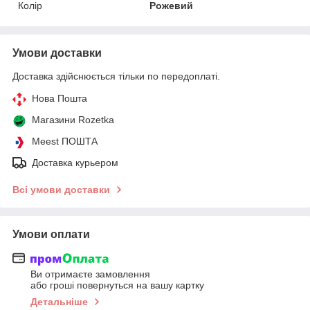
Колір
Рожевий
Умови доставки
Доставка здійснюється тільки по передоплаті.
Нова Пошта
Магазини Rozetka
Meest ПОШТА
Доставка курьером
Всі умови доставки
Умови оплати
Ви отримаєте замовлення
або гроші повернуться на вашу картку
Детальніше