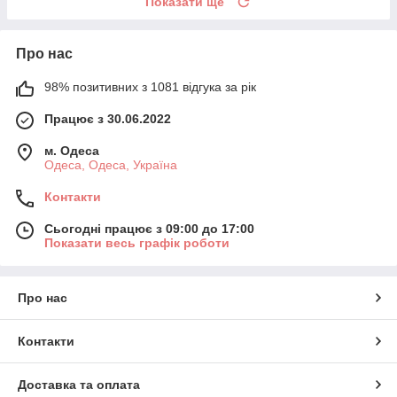
Показати ще
Про нас
98% позитивних з 1081 відгука за рік
Працює з 30.06.2022
м. Одеса
Одеса, Одеса, Україна
Контакти
Сьогодні працює з 09:00 до 17:00
Показати весь графік роботи
Про нас
Контакти
Доставка та оплата