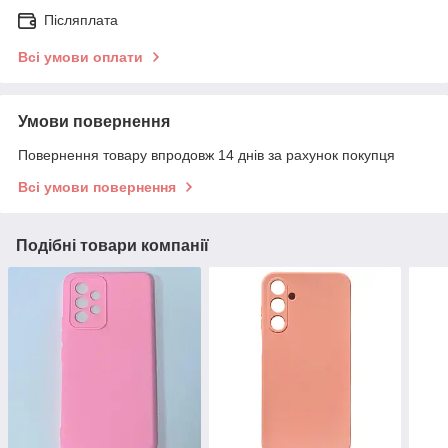
Післяплата
Всі умови оплати
Умови повернення
Повернення товару впродовж 14 днів за рахунок покупця
Всі умови повернення
Подібні товари компанії