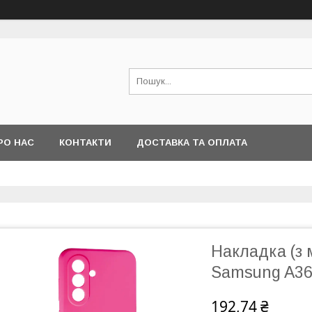
РО НАС
КОНТАКТИ
ДОСТАВКА ТА ОПЛАТА
Накладка (з 
Samsung A36
192,74 ₴