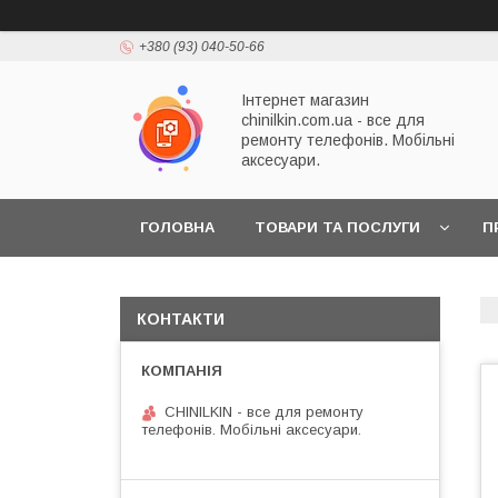
+380 (93) 040-50-66
Інтернет магазин
chinilkin.com.ua - все для
ремонту телефонів. Мобільні
аксесуари.
ГОЛОВНА
ТОВАРИ ТА ПОСЛУГИ
П
КОНТАКТИ
CHINILKIN - все для ремонту
телефонів. Мобільні аксесуари.