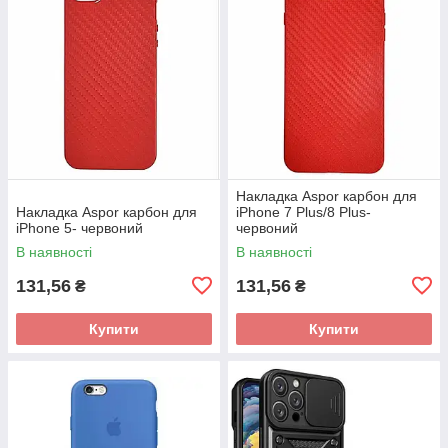
Накладка Aspor карбон для
Накладка Aspor карбон для
iPhone 7 Plus/8 Plus-
iPhone 5- червоний
червоний
В наявності
В наявності
131,56
131,56
₴
₴
Купити
Купити