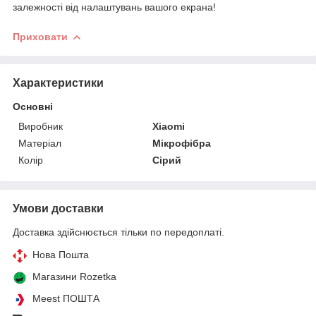
залежності від налаштувань вашого екрана!
Приховати
Характеристики
Основні
Виробник
Xiaomi
Матеріал
Мікрофібра
Колір
Сірий
Умови доставки
Доставка здійснюється тільки по передоплаті.
Нова Пошта
Магазини Rozetka
Meest ПОШТА