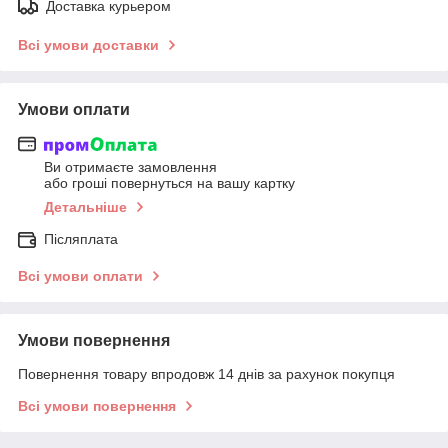
Доставка курьером
Всі умови доставки
Умови оплати
Ви отримаєте замовлення
або гроші повернуться на вашу картку
Детальніше
Післяплата
Всі умови оплати
Умови повернення
Повернення товару впродовж 14 днів за рахунок покупця
Всі умови повернення