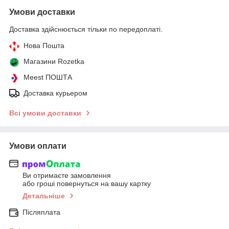
Умови доставки
Доставка здійснюється тільки по передоплаті.
Нова Пошта
Магазини Rozetka
Meest ПОШТА
Доставка курьером
Всі умови доставки
Умови оплати
Ви отримаєте замовлення
або гроші повернуться на вашу картку
Детальніше
Післяплата