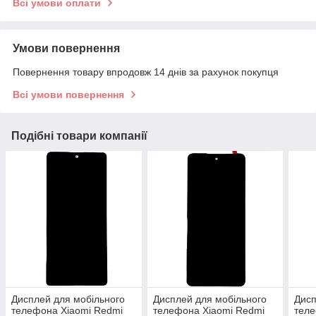
Всі умови оплати
Умови повернення
Повернення товару впродовж 14 днів за рахунок покупця
Всі умови повернення
Подібні товари компанії
Дисплей для мобільного
Дисплей для мобільного
Дисп
телефона Xiaomi Redmi
телефона Xiaomi Redmi
теле