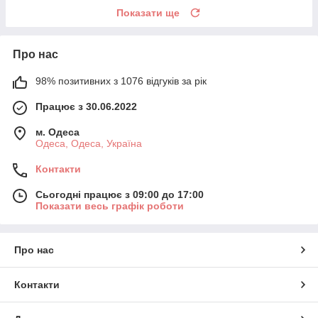
Показати ще
Про нас
98% позитивних з 1076 відгуків за рік
Працює з 30.06.2022
м. Одеса
Одеса, Одеса, Україна
Контакти
Сьогодні працює з 09:00 до 17:00
Показати весь графік роботи
Про нас
Контакти