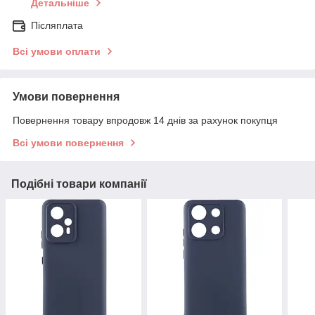
Детальніше
Післяплата
Всі умови оплати
Умови повернення
Повернення товару впродовж 14 днів за рахунок покупця
Всі умови повернення
Подібні товари компанії