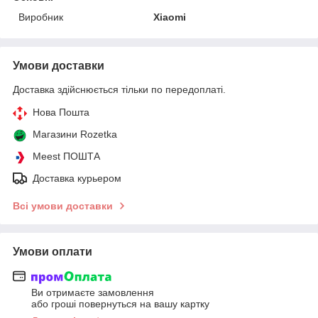
Виробник
Xiaomi
Умови доставки
Доставка здійснюється тільки по передоплаті.
Нова Пошта
Магазини Rozetka
Meest ПОШТА
Доставка курьером
Всі умови доставки
Умови оплати
Ви отримаєте замовлення
або гроші повернуться на вашу картку