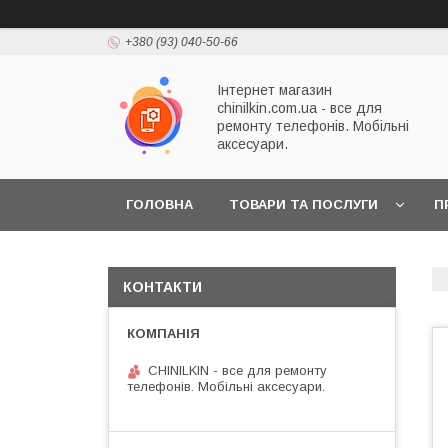
+380 (93) 040-50-66
Інтернет магазин
chinilkin.com.ua - все для
ремонту телефонів. Мобільні
аксесуари.
ГОЛОВНА
ТОВАРИ ТА ПОСЛУГИ
П
КОНТАКТИ
CHINILKIN - все для ремонту
телефонів. Мобільні аксесуари.