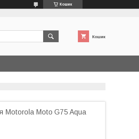
Кошик
Кошик
я Motorola Moto G75 Aqua