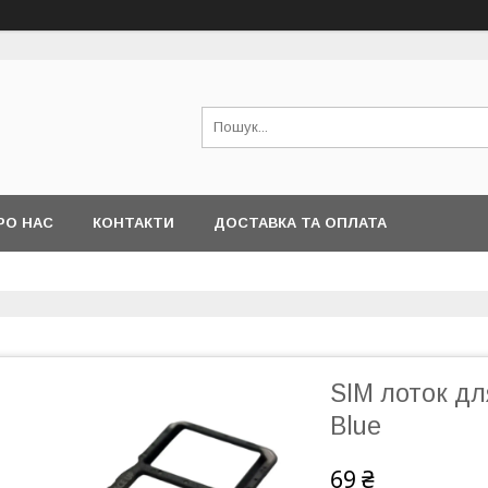
РО НАС
КОНТАКТИ
ДОСТАВКА ТА ОПЛАТА
SIM лоток дл
Blue
69 ₴