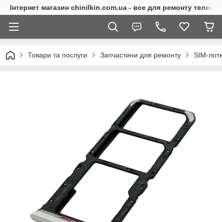
Інтернет магазин chinilkin.com.ua - все для ремонту телефо
Товари та послуги
Запчастини для ремонту
SIM-лот