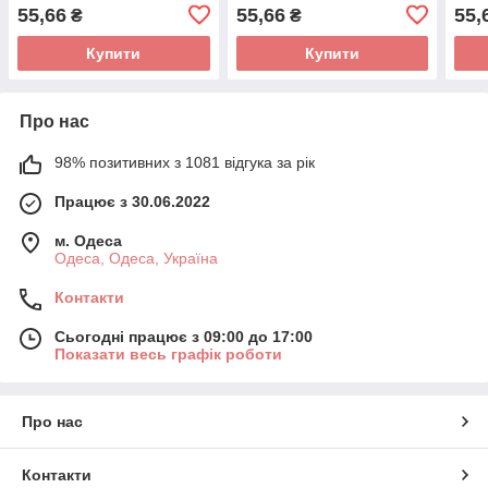
55,66
55,66
55,
₴
₴
Купити
Купити
Про нас
98% позитивних з 1081 відгука за рік
Працює з 30.06.2022
м. Одеса
Одеса, Одеса, Україна
Контакти
Сьогодні працює з 09:00 до 17:00
Показати весь графік роботи
Про нас
Контакти