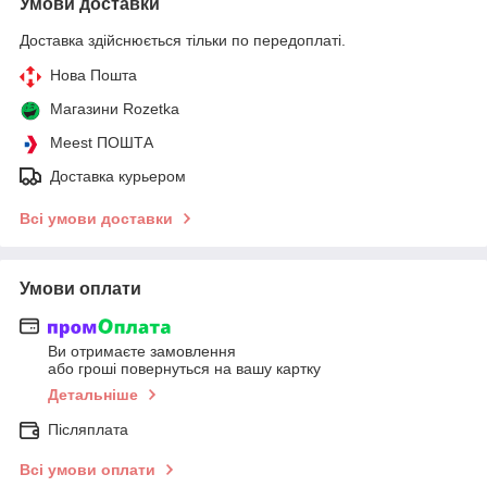
Умови доставки
Доставка здійснюється тільки по передоплаті.
Нова Пошта
Магазини Rozetka
Meest ПОШТА
Доставка курьером
Всі умови доставки
Умови оплати
Ви отримаєте замовлення
або гроші повернуться на вашу картку
Детальніше
Післяплата
Всі умови оплати