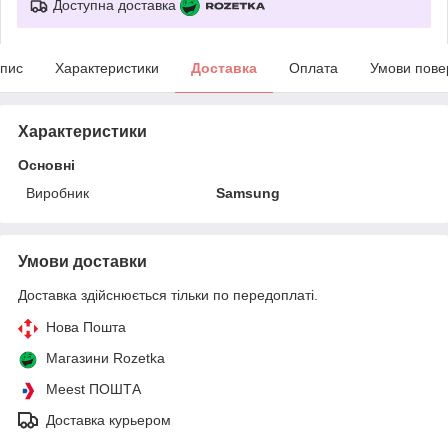
Доступна доставка
пис
Характеристики
Доставка
Оплата
Умови пове
Характеристики
Основні
Виробник
Samsung
Умови доставки
Доставка здійснюється тільки по передоплаті.
Нова Пошта
Магазини Rozetka
Meest ПОШТА
Доставка курьером