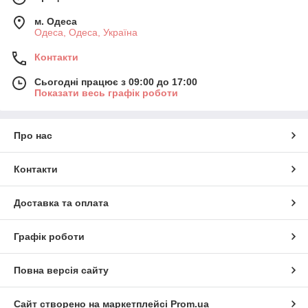
м. Одеса
Одеса, Одеса, Україна
Контакти
Сьогодні працює з 09:00 до 17:00
Показати весь графік роботи
Про нас
Контакти
Доставка та оплата
Графік роботи
Повна версія сайту
Сайт створено на маркетплейсі
Prom.ua