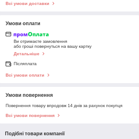
Всі умови доставки
Умови оплати
Ви отримаєте замовлення
або гроші повернуться на вашу картку
Детальніше
Післяплата
Всі умови оплати
Умови повернення
Повернення товару впродовж 14 днів за рахунок покупця
Всі умови повернення
Подібні товари компанії